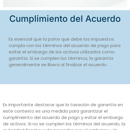
Cumplimiento del Acuerdo
Es esencial que la parte que debe los impuestos
cumpla con los términos del acuerdo de pago para
evitar el embargo de los activos utilizados como
garantía. Si se cumplen los términos, la garantía
generalmente se libera al finalizar el acuerdo.
Es importante destacar que la tasación de garantía en
este contexto es una medida para garantizar el
cumplimiento del acuerdo de pago y evitar el embargo
de activos. Si no se cumplen los términos del acuerdo, la