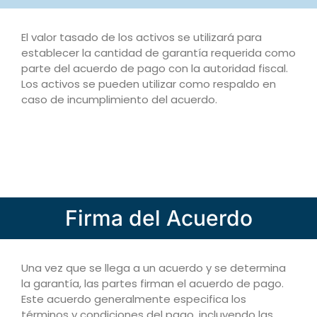
El valor tasado de los activos se utilizará para
establecer la cantidad de garantía requerida como
parte del acuerdo de pago con la autoridad fiscal.
Los activos se pueden utilizar como respaldo en
caso de incumplimiento del acuerdo.
Firma del Acuerdo
Una vez que se llega a un acuerdo y se determina
la garantía, las partes firman el acuerdo de pago.
Este acuerdo generalmente especifica los
términos y condiciones del pago, incluyendo las