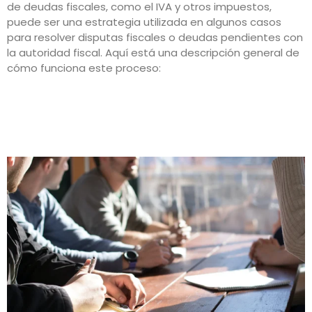
de deudas fiscales, como el IVA y otros impuestos,
puede ser una estrategia utilizada en algunos casos
para resolver disputas fiscales o deudas pendientes con
la autoridad fiscal. Aquí está una descripción general de
cómo funciona este proceso: