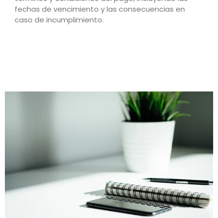
fechas de vencimiento y las consecuencias en
caso de incumplimiento.