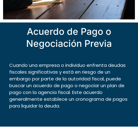
Acuerdo de Pago o
Negociación Previa
Cuando una empresa o individuo enfrenta deudas
fiscales significativas y está en riesgo de un
embargo por parte de la autoridad fiscal, puede
buscar un acuerdo de pago o negociar un plan de
pago con la agencia fiscal. Este acuerdo
generalmente establece un cronograma de pagos
para liquidar la deuda.