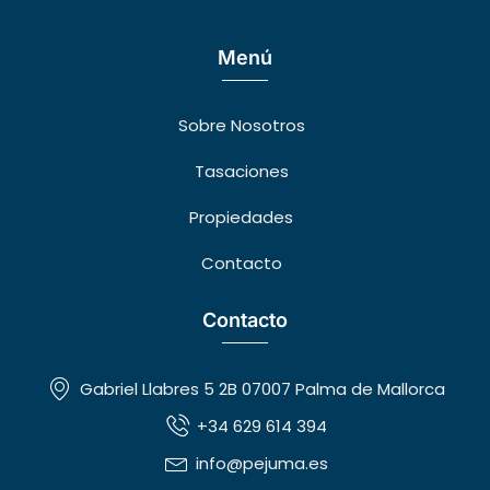
Menú
Sobre Nosotros
Tasaciones
Propiedades
Contacto
Contacto
Gabriel Llabres 5 2B 07007 Palma de Mallorca
+34 629 614 394
info@pejuma.es