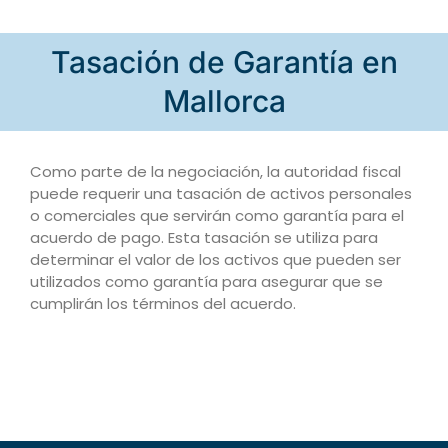
Tasación de Garantía en
Mallorca
Como parte de la negociación, la autoridad fiscal
puede requerir una tasación de activos personales
o comerciales que servirán como garantía para el
acuerdo de pago. Esta tasación se utiliza para
determinar el valor de los activos que pueden ser
utilizados como garantía para asegurar que se
cumplirán los términos del acuerdo.