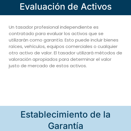
Evaluación de Activos
Un tasador profesional independiente es
contratado para evaluar los activos que se
utilizarán como garantía. Esto puede incluir bienes
raíces, vehículos, equipos comerciales o cualquier
otro activo de valor. El tasador utilizará métodos de
valoración apropiados para determinar el valor
justo de mercado de estos activos.
Establecimiento de la
Garantía