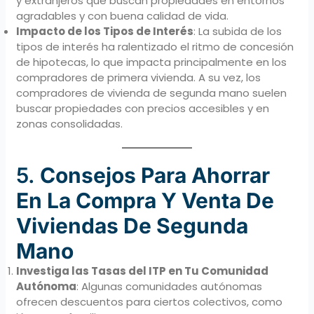
y extranjeros que buscan propiedades en entornos
agradables y con buena calidad de vida.
Impacto de los Tipos de Interés
: La subida de los
tipos de interés ha ralentizado el ritmo de concesión
de hipotecas, lo que impacta principalmente en los
compradores de primera vivienda. A su vez, los
compradores de vivienda de segunda mano suelen
buscar propiedades con precios accesibles y en
zonas consolidadas.
5.
Consejos Para Ahorrar
En La Compra Y Venta De
Viviendas De Segunda
Mano
Investiga las Tasas del ITP en Tu Comunidad
Autónoma
: Algunas comunidades autónomas
ofrecen descuentos para ciertos colectivos, como