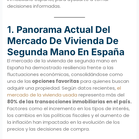
decisiones informadas.
1.
Panorama Actual Del
Mercado De Vivienda De
Segunda Mano En España
El mercado de la vivienda de segunda mano en
España ha demostrado resiliencia frente a las
fluctuaciones económicas, consolidándose como
una de las
opciones favoritas
para quienes buscan
adquirir una propiedad. Según datos recientes,
el
mercado de la vivienda usada
representa más del
80% de las transacciones inmobiliarias en el país.
Factores como el incremento en los tipos de interés,
los cambios en las políticas fiscales y el aumento de
la inflación han impactado en la evolución de los
precios y las decisiones de compra.