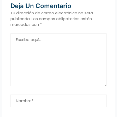
Deja Un Comentario
Tu dirección de correo electrónico no será
publicada.
Los campos obligatorios están
marcados con
*
Escribe
aquí...
Nombre*