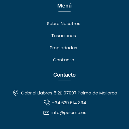
Menú
Sobre Nosotros
Tasaciones
Propiedades
Contacto
Contacto
Gabriel Llabres 5 2B 07007 Palma de Mallorca
+34 629 614 394
info@pejuma.es