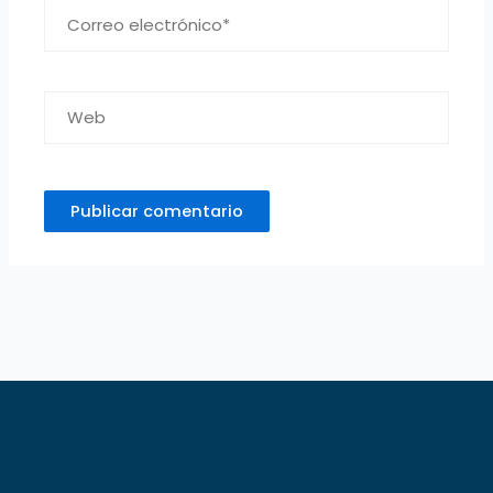
Correo
electrónico*
Web