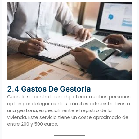
2.4
Gastos De Gestoría
Cuando se contrata una hipoteca, muchas personas
optan por delegar ciertos trámites administrativos a
una gestoría, especialmente el registro de la
vivienda. Este servicio tiene un coste aproximado de
entre 200 y 500 euros.