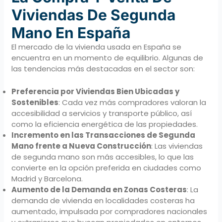
Viviendas De Segunda
Mano En España
El mercado de la vivienda usada en España se
encuentra en un momento de equilibrio. Algunas de
las tendencias más destacadas en el sector son:
Preferencia por Viviendas Bien Ubicadas y
Sostenibles
: Cada vez más compradores valoran la
accesibilidad a servicios y transporte público, así
como la eficiencia energética de las propiedades.
Incremento en las Transacciones de Segunda
Mano frente a Nueva Construcción
: Las viviendas
de segunda mano son más accesibles, lo que las
convierte en la opción preferida en ciudades como
Madrid y Barcelona.
Aumento de la Demanda en Zonas Costeras
: La
demanda de vivienda en localidades costeras ha
aumentado, impulsada por compradores nacionales