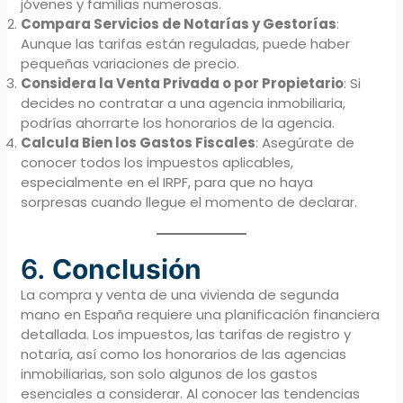
jóvenes y familias numerosas.
Compara Servicios de Notarías y Gestorías
:
Aunque las tarifas están reguladas, puede haber
pequeñas variaciones de precio.
Considera la Venta Privada o por Propietario
: Si
decides no contratar a una agencia inmobiliaria,
podrías ahorrarte los honorarios de la agencia.
Calcula Bien los Gastos Fiscales
: Asegúrate de
conocer todos los impuestos aplicables,
especialmente en el IRPF, para que no haya
sorpresas cuando llegue el momento de declarar.
6.
Conclusión
La compra y venta de una vivienda de segunda
mano en España requiere una planificación financiera
detallada. Los impuestos, las tarifas de registro y
notaría, así como los honorarios de las agencias
inmobiliarias, son solo algunos de los gastos
esenciales a considerar. Al conocer las tendencias