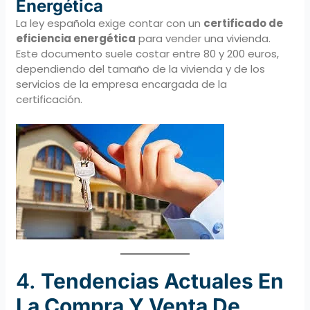
Energética
La ley española exige contar con un
certificado de
eficiencia energética
para vender una vivienda.
Este documento suele costar entre 80 y 200 euros,
dependiendo del tamaño de la vivienda y de los
servicios de la empresa encargada de la
certificación.
4.
Tendencias Actuales En
La Compra Y Venta De