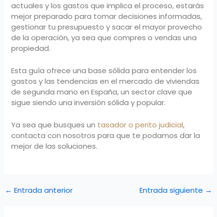
actuales y los gastos que implica el proceso, estarás
mejor preparado para tomar decisiones informadas,
gestionar tu presupuesto y sacar el mayor provecho
de la operación, ya sea que compres o vendas una
propiedad.
Esta guía ofrece una base sólida para entender los
gastos y las tendencias en el mercado de viviendas
de segunda mano en España, un sector clave que
sigue siendo una inversión sólida y popular.
Ya sea que busques un
tasador o perito judicial
,
contacta con nosotros para que te podamos dar la
mejor de las soluciones.
←
Entrada anterior
Entrada siguiente
→