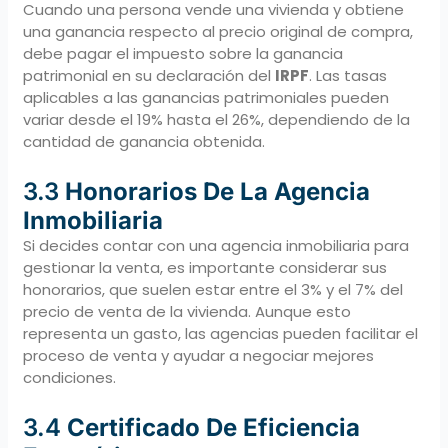
Cuando una persona vende una vivienda y obtiene
una ganancia respecto al precio original de compra,
debe pagar el impuesto sobre la ganancia
patrimonial en su declaración del
IRPF
. Las tasas
aplicables a las ganancias patrimoniales pueden
variar desde el 19% hasta el 26%, dependiendo de la
cantidad de ganancia obtenida.
3.3
Honorarios De La Agencia
Inmobiliaria
Si decides contar con una agencia inmobiliaria para
gestionar la venta, es importante considerar sus
honorarios, que suelen estar entre el 3% y el 7% del
precio de venta de la vivienda. Aunque esto
representa un gasto, las agencias pueden facilitar el
proceso de venta y ayudar a negociar mejores
condiciones.
3.4
Certificado De Eficiencia