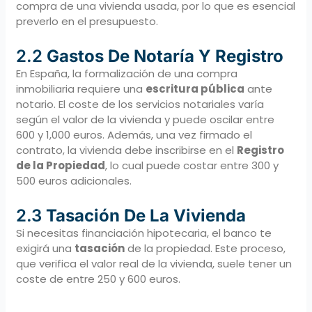
compra de una vivienda usada, por lo que es esencial
preverlo en el presupuesto.
2.2
Gastos De Notaría Y Registro
En España, la formalización de una compra
inmobiliaria requiere una
escritura pública
ante
notario. El coste de los servicios notariales varía
según el valor de la vivienda y puede oscilar entre
600 y 1,000 euros. Además, una vez firmado el
contrato, la vivienda debe inscribirse en el
Registro
de la Propiedad
, lo cual puede costar entre 300 y
500 euros adicionales.
2.3
Tasación De La Vivienda
Si necesitas financiación hipotecaria, el banco te
exigirá una
tasación
de la propiedad. Este proceso,
que verifica el valor real de la vivienda, suele tener un
coste de entre 250 y 600 euros.