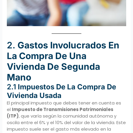
2.
Gastos Involucrados En
La Compra De Una
Vivienda De Segunda
Mano
2.1
Impuestos De La Compra De
Vivienda Usada
El principal impuesto que debes tener en cuenta es
el
Impuesto de Transmisiones Patrimoniales
(ITP)
, que varía según la comunidad autónoma y
oscila entre el 6% y el 10% del valor de la vivienda. Este
impuesto suele ser el gasto más elevado en la