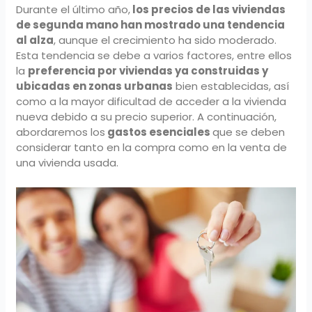
Durante el último año,
los precios de las viviendas
de segunda mano han mostrado una tendencia
al alza
, aunque el crecimiento ha sido moderado.
Esta tendencia se debe a varios factores, entre ellos
la
preferencia por viviendas ya construidas y
ubicadas en zonas urbanas
bien establecidas, así
como a la mayor dificultad de acceder a la vivienda
nueva debido a su precio superior. A continuación,
abordaremos los
gastos esenciales
que se deben
considerar tanto en la compra como en la venta de
una vivienda usada.