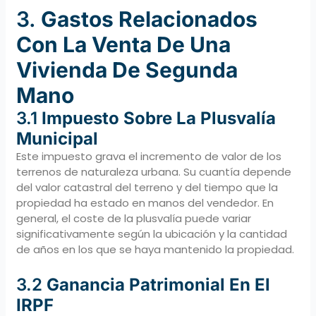
3.
Gastos Relacionados
Con La Venta De Una
Vivienda De Segunda
Mano
3.1
Impuesto Sobre La Plusvalía
Municipal
Este impuesto grava el incremento de valor de los
terrenos de naturaleza urbana. Su cuantía depende
del valor catastral del terreno y del tiempo que la
propiedad ha estado en manos del vendedor. En
general, el coste de la plusvalía puede variar
significativamente según la ubicación y la cantidad
de años en los que se haya mantenido la propiedad.
3.2
Ganancia Patrimonial En El
IRPF