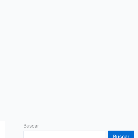
Buscar
Buscar