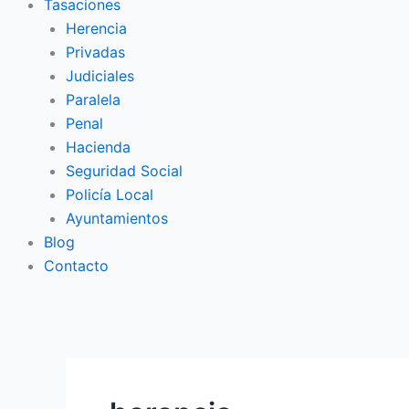
Tasaciones
Herencia
Privadas
Judiciales
Paralela
Penal
Hacienda
Seguridad Social
Policía Local
Ayuntamientos
Blog
Contacto