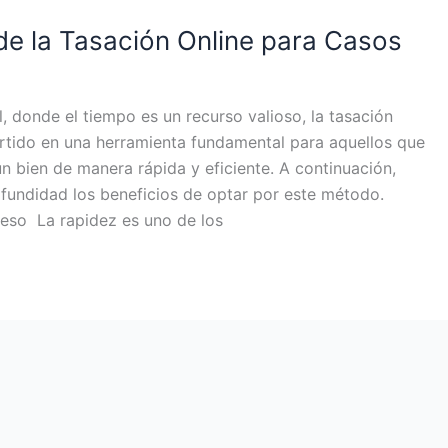
de la Tasación Online para Casos
, donde el tiempo es un recurso valioso, la tasación
rtido en una herramienta fundamental para aquellos que
un bien de manera rápida y eficiente. A continuación,
fundidad los beneficios de optar por este método.
ceso La rapidez es uno de los