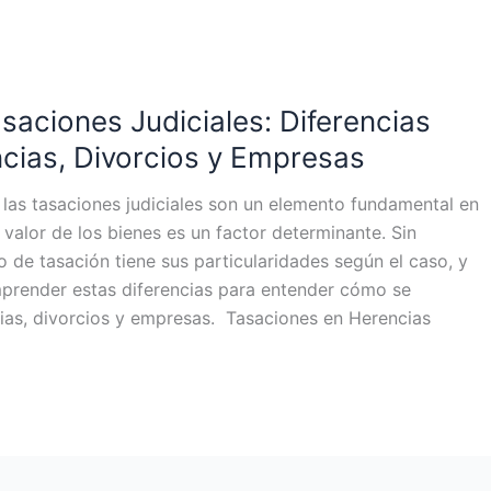
saciones Judiciales: Diferencias
ncias, Divorcios y Empresas
, las tasaciones judiciales son un elemento fundamental en
valor de los bienes es un factor determinante. Sin
 de tasación tiene sus particularidades según el caso, y
prender estas diferencias para entender cómo se
ias, divorcios y empresas. Tasaciones en Herencias