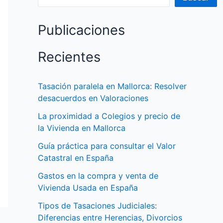
Publicaciones
Recientes
Tasación paralela en Mallorca: Resolver
desacuerdos en Valoraciones
La proximidad a Colegios y precio de
la Vivienda en Mallorca
Guía práctica para consultar el Valor
Catastral en España
Gastos en la compra y venta de
Vivienda Usada en España
Tipos de Tasaciones Judiciales:
Diferencias entre Herencias, Divorcios