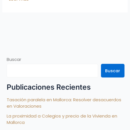
Buscar
Buscar
Publicaciones Recientes
Tasación paralela en Mallorca: Resolver desacuerdos
en Valoraciones
La proximidad a Colegios y precio de la Vivienda en
Mallorca