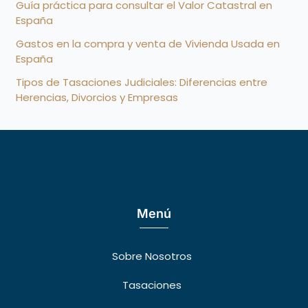
Guía práctica para consultar el Valor Catastral en
España
Gastos en la compra y venta de Vivienda Usada en
España
Tipos de Tasaciones Judiciales: Diferencias entre
Herencias, Divorcios y Empresas
Menú
Sobre Nosotros
Tasaciones