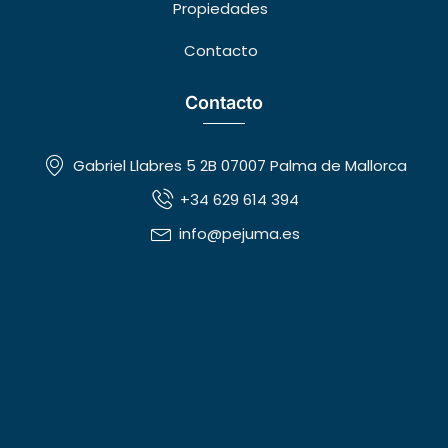
Propiedades
Contacto
Contacto
Gabriel Llabres 5 2B 07007 Palma de Mallorca
+34 629 614 394
info@pejuma.es